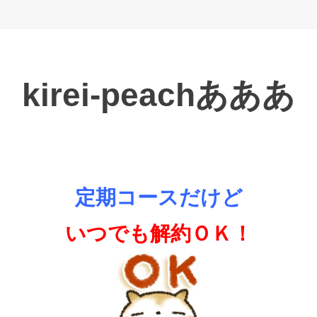
kirei-peachあああ