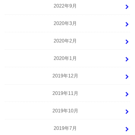
2022年9月
2020年3月
2020年2月
2020年1月
2019年12月
2019年11月
2019年10月
2019年7月