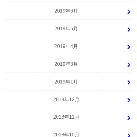
2019年6月
2019年5月
2019年4月
2019年3月
2019年1月
2018年12月
2018年11月
2018年10月