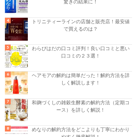
驚きの結果に！
トリニティーラインの店舗と販売店！最安値
で買えるのは？
わらびはだの口コミ評判！良い口コミと悪い
口コミの２３選！
ヘアモアの解約は簡単だった！解約方法を詳
しく解説します！
和麹づくしの雑穀生酵素の解約方法（定期コ
ース）を詳しく解説！
めなりの解約方法をどこよりも丁寧にわかり
やすく徹底解説！