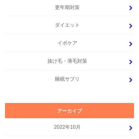
更年期対策
ダイエット
イボケア
抜け毛・薄毛対策
睡眠サプリ
アーカイブ
2022年10月