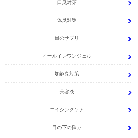
口臭対策
体臭対策
目のサプリ
オールインワンジェル
加齢臭対策
美容液
エイジングケア
目の下の悩み