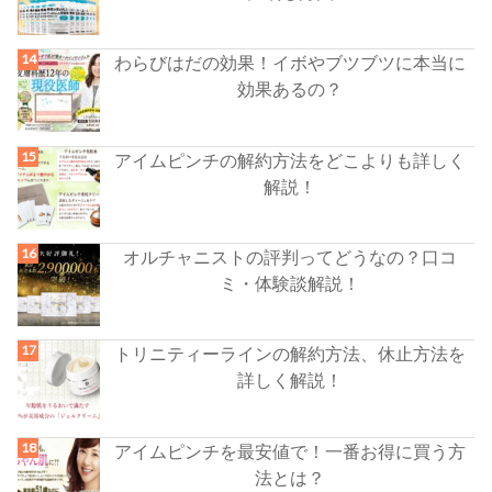
わらびはだの効果！イボやブツブツに本当に
効果あるの？
アイムピンチの解約方法をどこよりも詳しく
解説！
オルチャニストの評判ってどうなの？口コ
ミ・体験談解説！
トリニティーラインの解約方法、休止方法を
詳しく解説！
アイムピンチを最安値で！一番お得に買う方
法とは？