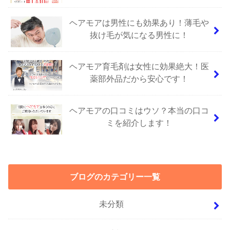
ヘアモアは男性にも効果あり！薄毛や
抜け毛が気になる男性に！
ヘアモア育毛剤は女性に効果絶大！医
薬部外品だから安心です！
ヘアモアの口コミはウソ？本当の口コ
ミを紹介します！
ブログのカテゴリー一覧
未分類