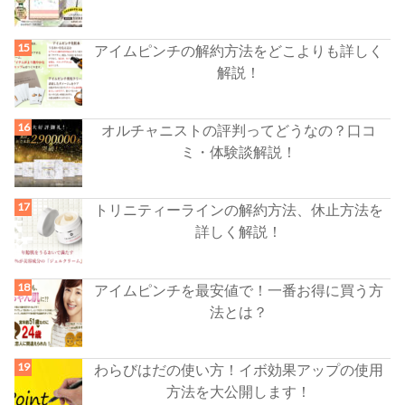
アイムピンチの解約方法をどこよりも詳しく
解説！
オルチャニストの評判ってどうなの？口コ
ミ・体験談解説！
トリニティーラインの解約方法、休止方法を
詳しく解説！
アイムピンチを最安値で！一番お得に買う方
法とは？
わらびはだの使い方！イボ効果アップの使用
方法を大公開します！