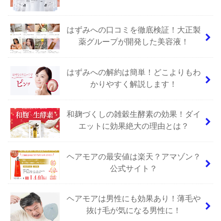
はずみへの口コミを徹底検証！大正製
薬グループが開発した美容液！
はずみへの解約は簡単！どこよりもわ
かりやすく解説します！
和麹づくしの雑穀生酵素の効果！ダイ
エットに効果絶大の理由とは？
ヘアモアの最安値は楽天？アマゾン？
公式サイト？
ヘアモアは男性にも効果あり！薄毛や
抜け毛が気になる男性に！