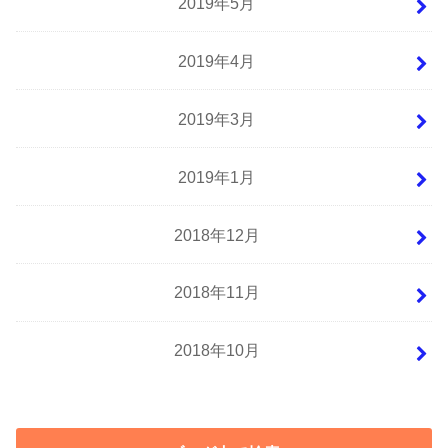
2019年5月
2019年4月
2019年3月
2019年1月
2018年12月
2018年11月
2018年10月