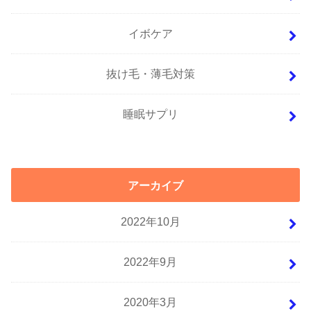
イボケア
抜け毛・薄毛対策
睡眠サプリ
アーカイブ
2022年10月
2022年9月
2020年3月