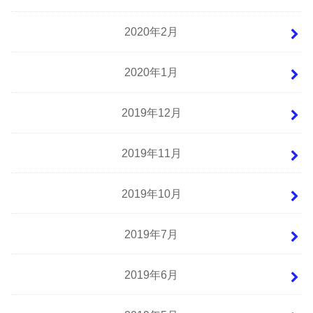
2020年2月
2020年1月
2019年12月
2019年11月
2019年10月
2019年7月
2019年6月