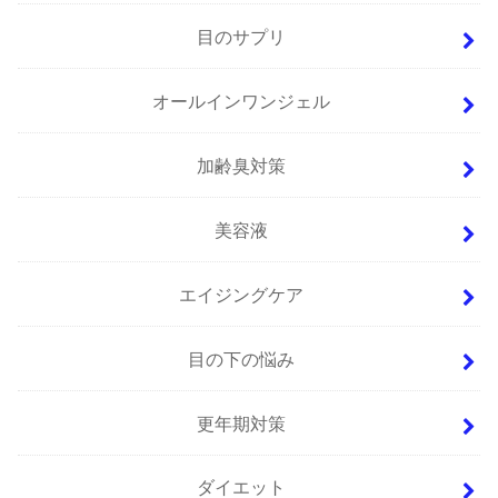
目のサプリ
オールインワンジェル
加齢臭対策
美容液
エイジングケア
目の下の悩み
更年期対策
ダイエット