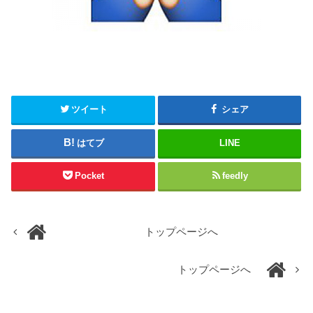
ツイート
シェア
はてブ
LINE
Pocket
feedly
トップページへ
トップページへ