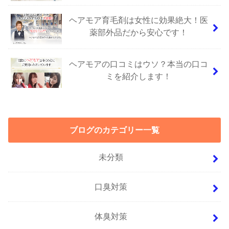
ヘアモア育毛剤は女性に効果絶大！医
薬部外品だから安心です！
ヘアモアの口コミはウソ？本当の口コ
ミを紹介します！
ブログのカテゴリー一覧
未分類
口臭対策
体臭対策