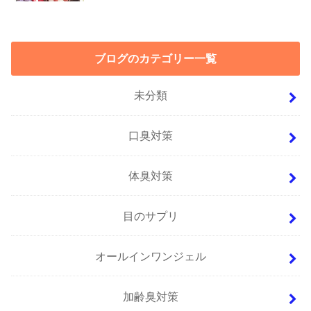
ブログのカテゴリー一覧
未分類
口臭対策
体臭対策
目のサプリ
オールインワンジェル
加齢臭対策