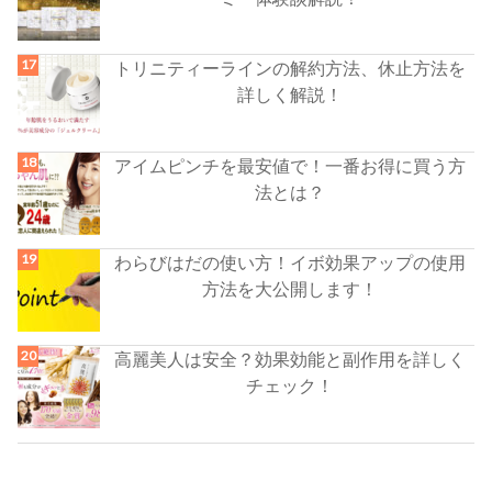
トリニティーラインの解約方法、休止方法を
詳しく解説！
アイムピンチを最安値で！一番お得に買う方
法とは？
わらびはだの使い方！イボ効果アップの使用
方法を大公開します！
高麗美人は安全？効果効能と副作用を詳しく
チェック！