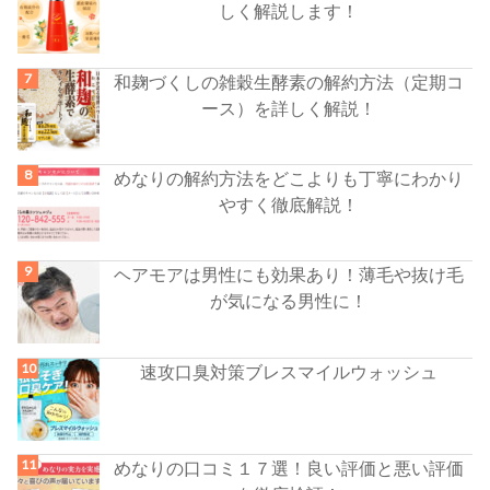
しく解説します！
和麹づくしの雑穀生酵素の解約方法（定期コ
ース）を詳しく解説！
めなりの解約方法をどこよりも丁寧にわかり
やすく徹底解説！
ヘアモアは男性にも効果あり！薄毛や抜け毛
が気になる男性に！
速攻口臭対策ブレスマイルウォッシュ
めなりの口コミ１７選！良い評価と悪い評価