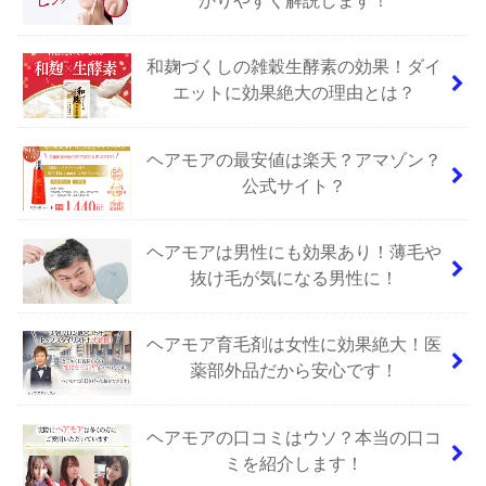
和麹づくしの雑穀生酵素の効果！ダイ
エットに効果絶大の理由とは？
ヘアモアの最安値は楽天？アマゾン？
公式サイト？
ヘアモアは男性にも効果あり！薄毛や
抜け毛が気になる男性に！
ヘアモア育毛剤は女性に効果絶大！医
薬部外品だから安心です！
ヘアモアの口コミはウソ？本当の口コ
ミを紹介します！