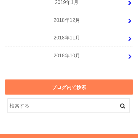
2019年1月
2018年12月
2018年11月
2018年10月
ブログ内で検索