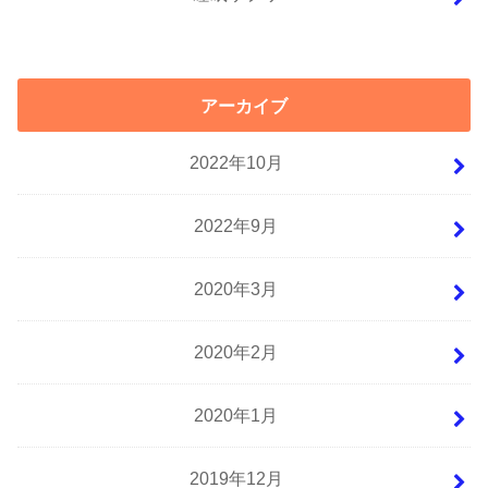
アーカイブ
2022年10月
2022年9月
2020年3月
2020年2月
2020年1月
2019年12月