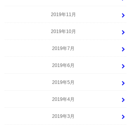
2019年11月
2019年10月
2019年7月
2019年6月
2019年5月
2019年4月
2019年3月