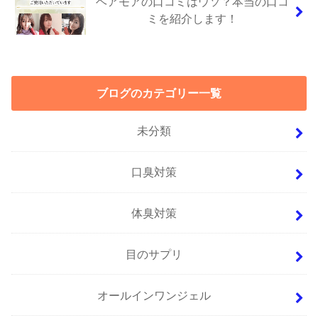
ヘアモアの口コミはウソ？本当の口コ
ミを紹介します！
ブログのカテゴリー一覧
未分類
口臭対策
体臭対策
目のサプリ
オールインワンジェル