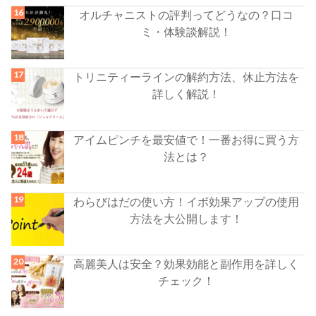
オルチャニストの評判ってどうなの？口コ
ミ・体験談解説！
トリニティーラインの解約方法、休止方法を
詳しく解説！
アイムピンチを最安値で！一番お得に買う方
法とは？
わらびはだの使い方！イボ効果アップの使用
方法を大公開します！
高麗美人は安全？効果効能と副作用を詳しく
チェック！