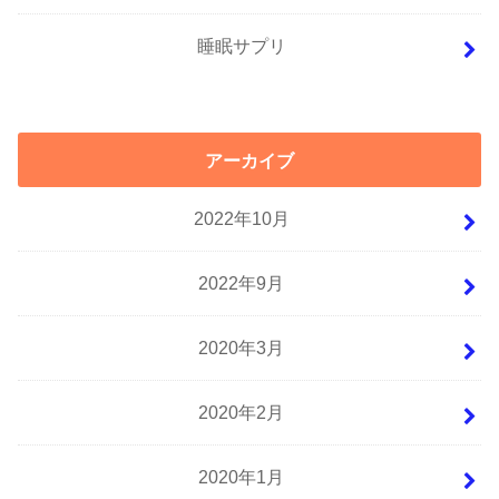
睡眠サプリ
アーカイブ
2022年10月
2022年9月
2020年3月
2020年2月
2020年1月