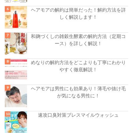
ヘアモアの解約は簡単だった！解約方法を詳
しく解説します！
和麹づくしの雑穀生酵素の解約方法（定期コ
ース）を詳しく解説！
めなりの解約方法をどこよりも丁寧にわかり
やすく徹底解説！
ヘアモアは男性にも効果あり！薄毛や抜け毛
が気になる男性に！
速攻口臭対策ブレスマイルウォッシュ