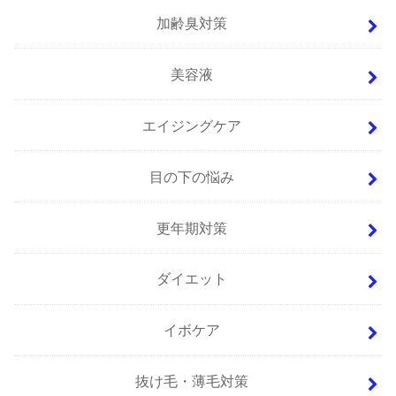
加齢臭対策
美容液
エイジングケア
目の下の悩み
更年期対策
ダイエット
イボケア
抜け毛・薄毛対策