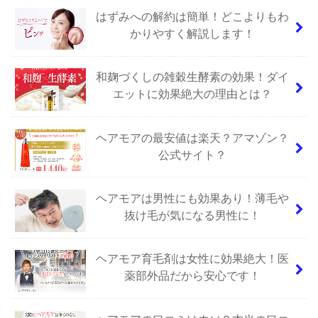
はずみへの解約は簡単！どこよりもわ
かりやすく解説します！
和麹づくしの雑穀生酵素の効果！ダイ
エットに効果絶大の理由とは？
ヘアモアの最安値は楽天？アマゾン？
公式サイト？
ヘアモアは男性にも効果あり！薄毛や
抜け毛が気になる男性に！
ヘアモア育毛剤は女性に効果絶大！医
薬部外品だから安心です！