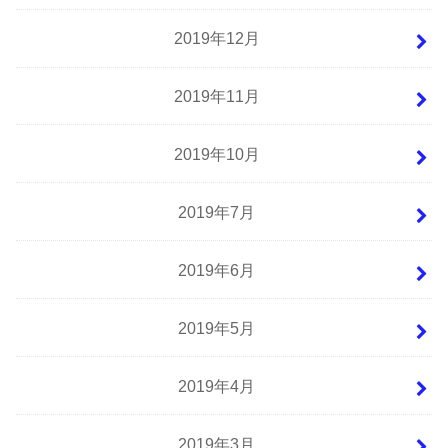
2019年12月
2019年11月
2019年10月
2019年7月
2019年6月
2019年5月
2019年4月
2019年3月