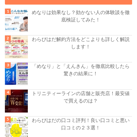
めなりは効果なし？効かない人の体験談を徹
底検証してみた！
わらびはだ解約方法をどこよりも詳しく解説
します！
「めなり」と「えんきん」を徹底比較したら
驚きの結果に！
トリニティーラインの店舗と販売店！最安値
で買えるのは？
わらびはだの口コミ評判！良い口コミと悪い
口コミの２３選！