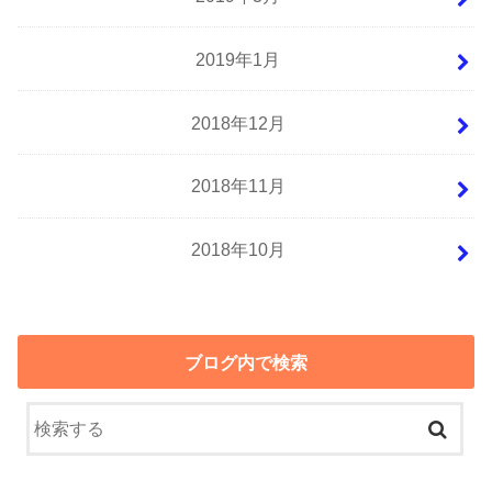
2019年1月
2018年12月
2018年11月
2018年10月
ブログ内で検索