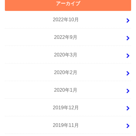
アーカイブ
2022年10月
2022年9月
2020年3月
2020年2月
2020年1月
2019年12月
2019年11月