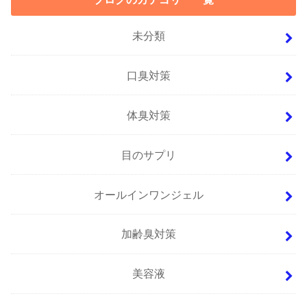
未分類
口臭対策
体臭対策
目のサプリ
オールインワンジェル
加齢臭対策
美容液