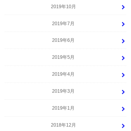
2019年10月
2019年7月
2019年6月
2019年5月
2019年4月
2019年3月
2019年1月
2018年12月