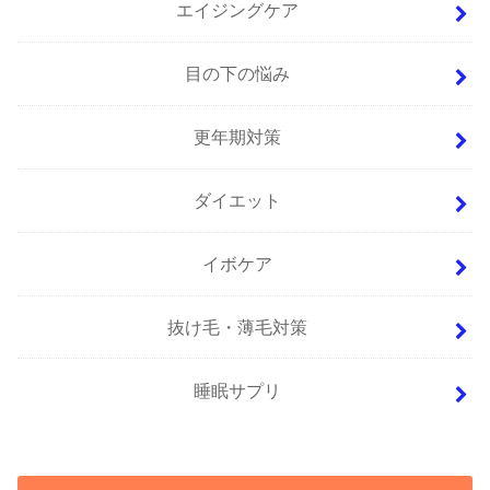
エイジングケア
目の下の悩み
更年期対策
ダイエット
イボケア
抜け毛・薄毛対策
睡眠サプリ