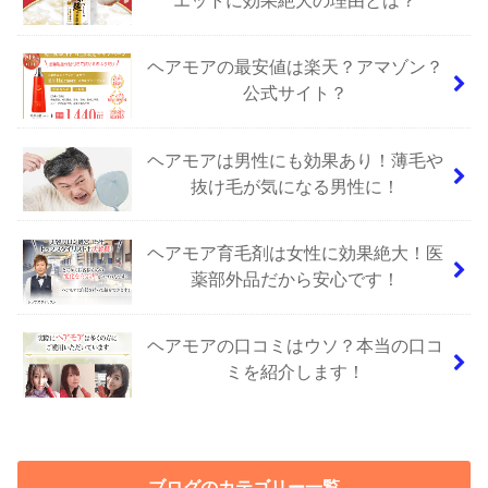
ヘアモアの最安値は楽天？アマゾン？
公式サイト？
ヘアモアは男性にも効果あり！薄毛や
抜け毛が気になる男性に！
ヘアモア育毛剤は女性に効果絶大！医
薬部外品だから安心です！
ヘアモアの口コミはウソ？本当の口コ
ミを紹介します！
ブログのカテゴリー一覧