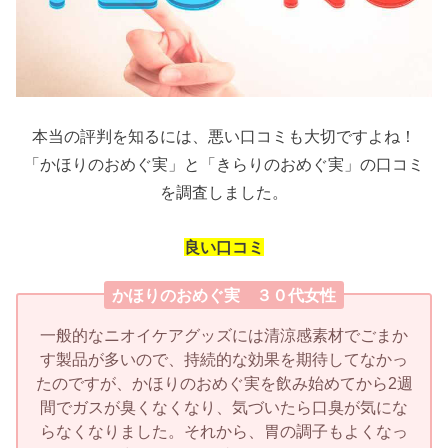
本当の評判を知るには、悪い口コミも大切ですよね！
「かほりのおめぐ実」と「きらりのおめぐ実」の口コミ
を調査しました。
良い口コミ
かほりのおめぐ実 ３０代女性
一般的なニオイケアグッズには清涼感素材でごまか
す製品が多いので、持続的な効果を期待してなかっ
たのですが、かほりのおめぐ実を飲み始めてから2週
間でガスが臭くなくなり、気づいたら口臭が気にな
らなくなりました。それから、胃の調子もよくなっ