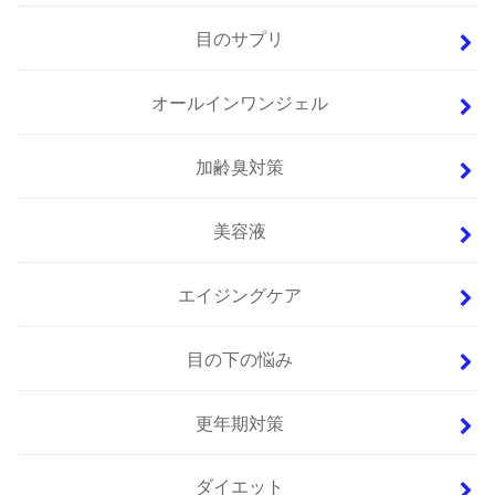
目のサプリ
オールインワンジェル
加齢臭対策
美容液
エイジングケア
目の下の悩み
更年期対策
ダイエット