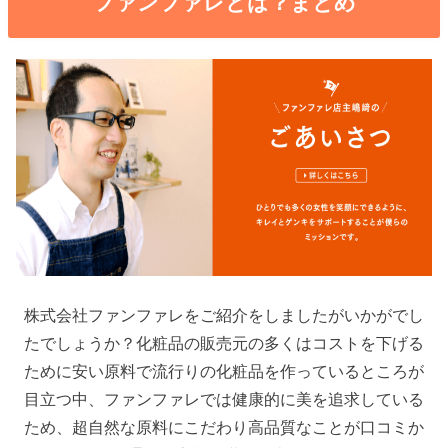
ファンファレとは？まとめ
株式会社ファンファレをご紹介をしましたがいかがでし
たでしょうか？化粧品の販売元の多くはコストを下げる
ために安い原料で流行りの化粧品を作っているところが
目立つ中、ファンファレでは健康的に美を追求している
ため、超自然な原料にこだわり高品質なことが口コミか