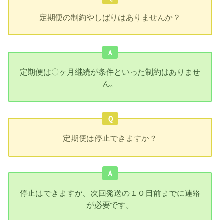
定期便の制約やしばりはありませんか？
Ａ
定期便は〇ヶ月継続が条件といった制約はありませ
ん。
Ｑ
定期便は停止できますか？
Ａ
停止はできますが、次回発送の１０日前までに連絡
が必要です。