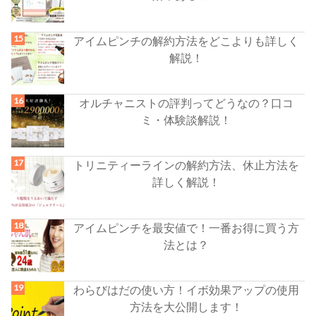
アイムピンチの解約方法をどこよりも詳しく
解説！
オルチャニストの評判ってどうなの？口コ
ミ・体験談解説！
トリニティーラインの解約方法、休止方法を
詳しく解説！
アイムピンチを最安値で！一番お得に買う方
法とは？
わらびはだの使い方！イボ効果アップの使用
方法を大公開します！