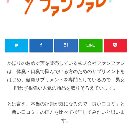
LINE
かほりのおめぐ実を販売している株式会社ファンファレ
は、体臭・口臭で悩んでいる方のためのサプリメントを
はじめ、健康サプリメントを専門としているので、男女
問わず根強い人気の商品を取りそろえています。
とは言え、本当の評判が気になるので「良い口コミ」と
「悪い口コミ」の両方を比べて検証してみたいと思いま
す。