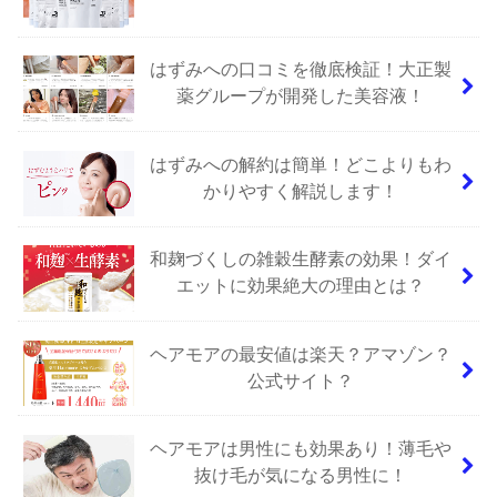
はずみへの口コミを徹底検証！大正製
薬グループが開発した美容液！
はずみへの解約は簡単！どこよりもわ
かりやすく解説します！
和麹づくしの雑穀生酵素の効果！ダイ
エットに効果絶大の理由とは？
ヘアモアの最安値は楽天？アマゾン？
公式サイト？
ヘアモアは男性にも効果あり！薄毛や
抜け毛が気になる男性に！