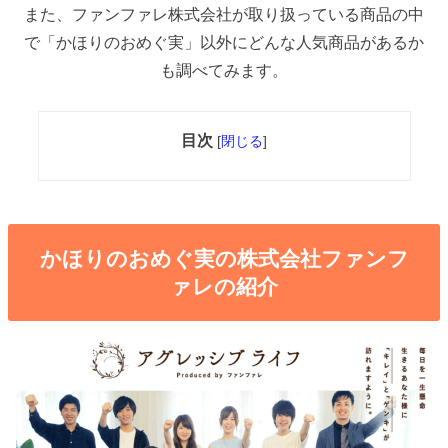
また、ファンファレ株式会社が取り扱っている商品の中
で「かほりのおめぐ実」以外にどんな人気商品があるか
も調べてみます。
目次
[
閉じる
]
かほりのおめぐ実の株式会社ファンフ
ァレの紹介