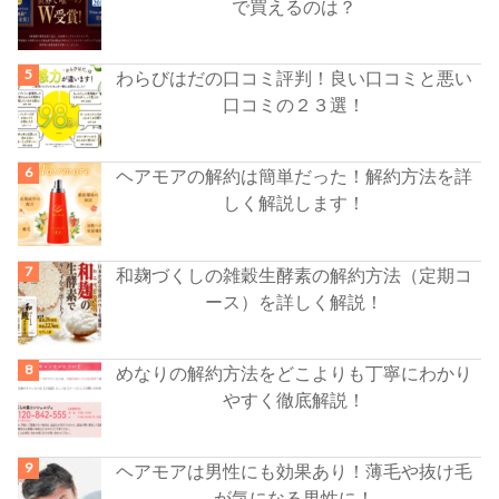
で買えるのは？
わらびはだの口コミ評判！良い口コミと悪い
口コミの２３選！
ヘアモアの解約は簡単だった！解約方法を詳
しく解説します！
和麹づくしの雑穀生酵素の解約方法（定期コ
ース）を詳しく解説！
めなりの解約方法をどこよりも丁寧にわかり
やすく徹底解説！
ヘアモアは男性にも効果あり！薄毛や抜け毛
が気になる男性に！