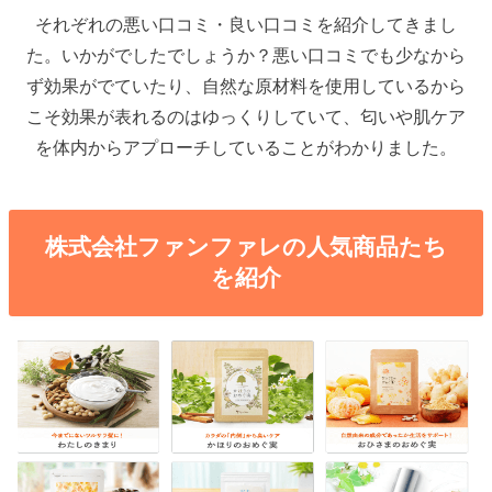
それぞれの悪い口コミ・良い口コミを紹介してきまし
た。いかがでしたでしょうか？悪い口コミでも少なから
ず効果がでていたり、自然な原材料を使用しているから
こそ効果が表れるのはゆっくりしていて、匂いや肌ケア
を体内からアプローチしていることがわかりました。
株式会社ファンファレの人気商品たち
を紹介