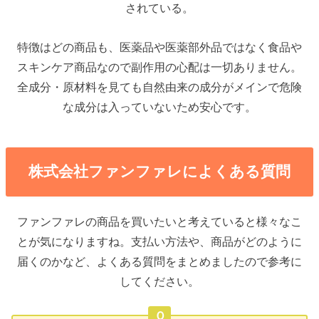
されている。
特徴はどの商品も、医薬品や医薬部外品ではなく食品や
スキンケア商品なので副作用の心配は一切ありません。
全成分・原材料を見ても自然由来の成分がメインで危険
な成分は入っていないため安心です。
株式会社ファンファレによくある質問
ファンファレの商品を買いたいと考えていると様々なこ
とが気になりますね。支払い方法や、商品がどのように
届くのかなど、よくある質問をまとめましたので参考に
してください。
Ｑ