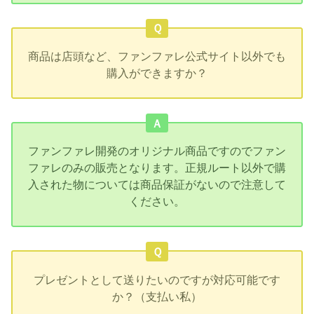
Ｑ
商品は店頭など、ファンファレ公式サイト以外でも
購入ができますか？
Ａ
ファンファレ開発のオリジナル商品ですのでファン
ファレのみの販売となります。正規ルート以外で購
入された物については商品保証がないので注意して
ください。
Ｑ
プレゼントとして送りたいのですが対応可能です
か？（支払い私）