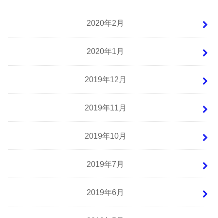
2020年2月
2020年1月
2019年12月
2019年11月
2019年10月
2019年7月
2019年6月