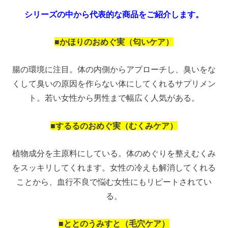
シリーズの中から代表的な商品をご紹介します。
■かほりのおめぐ実（匂いケア）
腸の環境に注目。体の内側からアプローチし、臭いをな
くして臭いの原因を作らない体にしてくれるサプリメン
ト。若い女性から男性まで幅広く人気がある。
■するるのおめぐ実（むくみケア）
植物成分を主原料にしている。体のめぐりを整えむくみ
をスッキリしてくれます。女性の冷えも解消してくれる
ことから、血行不良で悩む女性にもリピートされてい
る。
■ととのうみすと（毛穴ケア）