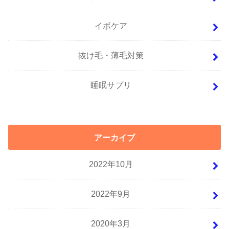
イボケア
抜け毛・薄毛対策
睡眠サプリ
アーカイブ
2022年10月
2022年9月
2020年3月