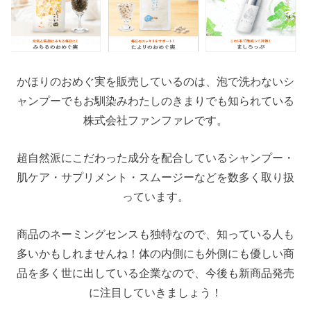
かほりのおめぐ実を販売しているのは、泡で洗わないシ
ャンプーでもお馴染みわたしのきまりでも知られている
株式会社ファンファレです。
超自然派にこだわった成分を配合しているシャンプー・
肌ケア・サプリメント・スムージーなどを数多く取り扱
っています。
商品のネーミングセンスも独特なので、知っている人も
多いかもしれませんね！体の内側にも外側にも優しい商
品を多く世に出している企業なので、今後も新商品発売
に注目していきましょう！