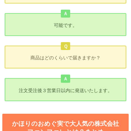
Ａ
可能です。
Ｑ
商品はどのくらいで届きますか？
Ａ
注文受注後３営業日以内に発送いたします。
かほりのおめぐ実で大人気の株式会社