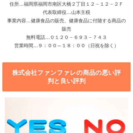
住所…福岡県福岡市南区大橋２丁目１２－１２－２Ｆ
代表取締役…山本主税
事業内容…健康食品の販売、健康食品に付随する商品の
販売
無料電話…０１２０－６９３－７４３
営業時間…９：００～１８：００（日祝を除く）
株式会社ファンファレの商品の悪い評
判と良い評判