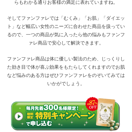
らもわかる通りお客様の満足に表れていますね。
そしてファンファレでは「むくみ」「お肌」「ダイエッ
ト」など幅広い女性のニーズに合わせた商品を扱ってい
るので、一つの商品が気に入ったら他の悩みもファンフ
ァレ商品で安心して解決できます。
ファンファレ商品は体に優しい製法のため、じっくりし
た効き目で体が喜ぶ効果をもたらしてくれますのでお肌
など悩みのある方はぜひファンファレをのぞいてみては
いかがでしょう。