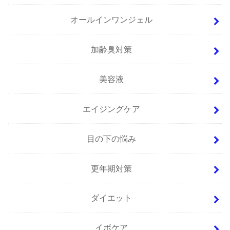
オールインワンジェル
加齢臭対策
美容液
エイジングケア
目の下の悩み
更年期対策
ダイエット
イボケア