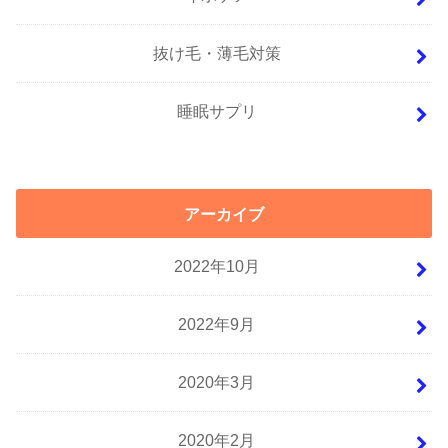
抜け毛・薄毛対策
睡眠サプリ
アーカイブ
2022年10月
2022年9月
2020年3月
2020年2月