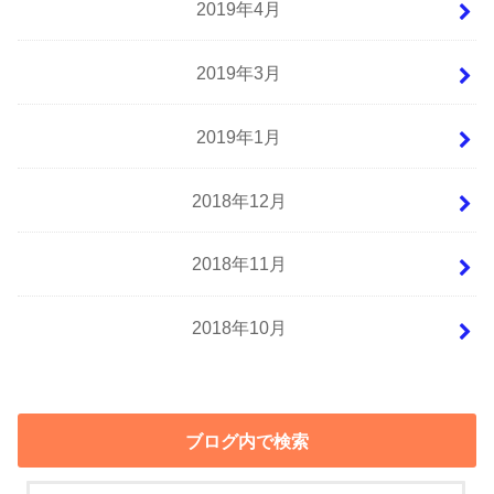
2019年4月
2019年3月
2019年1月
2018年12月
2018年11月
2018年10月
ブログ内で検索