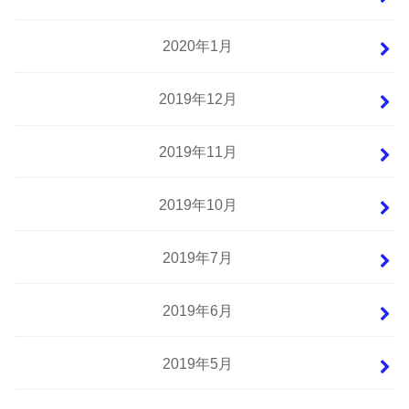
2020年1月
2019年12月
2019年11月
2019年10月
2019年7月
2019年6月
2019年5月