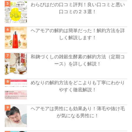
わらびはだの口コミ評判！良い口コミと悪い
口コミの２３選！
ヘアモアの解約は簡単だった！解約方法を詳
しく解説します！
和麹づくしの雑穀生酵素の解約方法（定期コ
ース）を詳しく解説！
めなりの解約方法をどこよりも丁寧にわかり
やすく徹底解説！
ヘアモアは男性にも効果あり！薄毛や抜け毛
が気になる男性に！