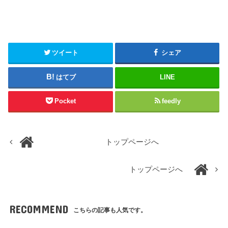
ツイート
シェア
はてブ
LINE
Pocket
feedly
トップページへ
トップページへ
RECOMMEND
こちらの記事も人気です。