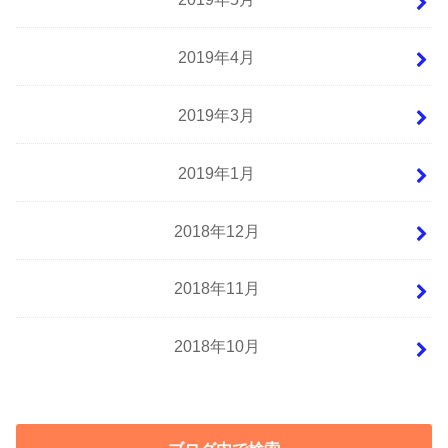
2019年4月
2019年3月
2019年1月
2018年12月
2018年11月
2018年10月