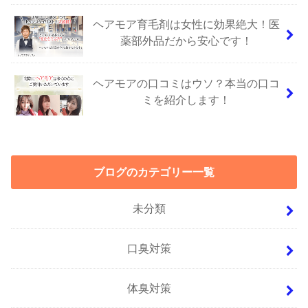
ヘアモア育毛剤は女性に効果絶大！医
薬部外品だから安心です！
ヘアモアの口コミはウソ？本当の口コ
ミを紹介します！
ブログのカテゴリー一覧
未分類
口臭対策
体臭対策