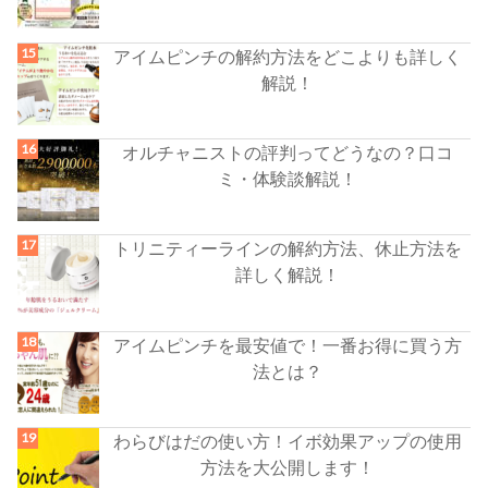
アイムピンチの解約方法をどこよりも詳しく
解説！
オルチャニストの評判ってどうなの？口コ
ミ・体験談解説！
トリニティーラインの解約方法、休止方法を
詳しく解説！
アイムピンチを最安値で！一番お得に買う方
法とは？
わらびはだの使い方！イボ効果アップの使用
方法を大公開します！