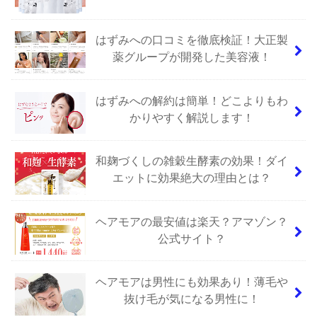
はずみへの口コミを徹底検証！大正製
薬グループが開発した美容液！
はずみへの解約は簡単！どこよりもわ
かりやすく解説します！
和麹づくしの雑穀生酵素の効果！ダイ
エットに効果絶大の理由とは？
ヘアモアの最安値は楽天？アマゾン？
公式サイト？
ヘアモアは男性にも効果あり！薄毛や
抜け毛が気になる男性に！