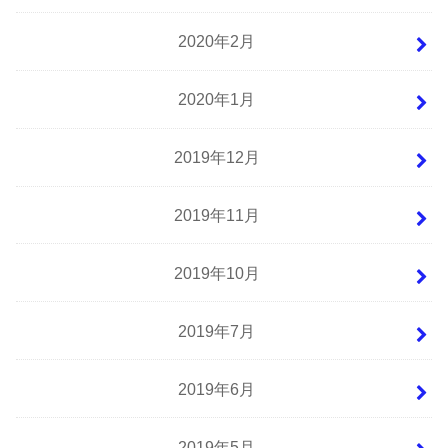
2020年2月
2020年1月
2019年12月
2019年11月
2019年10月
2019年7月
2019年6月
2019年5月