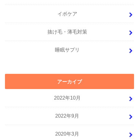
イボケア
抜け毛・薄毛対策
睡眠サプリ
アーカイブ
2022年10月
2022年9月
2020年3月