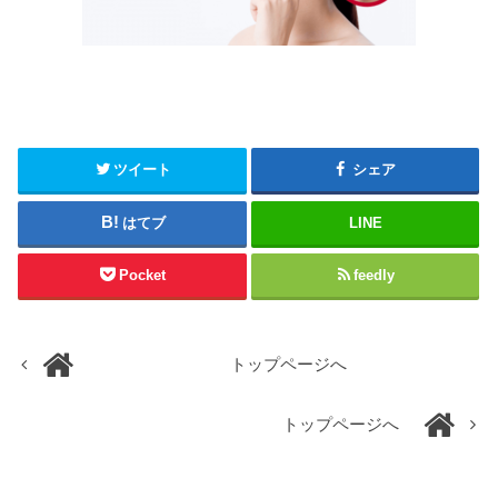
ツイート
シェア
はてブ
LINE
Pocket
feedly
トップページへ
トップページへ