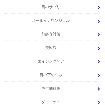
目のサプリ
オールインワンジェル
加齢臭対策
美容液
エイジングケア
目の下の悩み
更年期対策
ダイエット