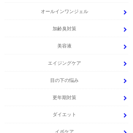
オールインワンジェル
加齢臭対策
美容液
エイジングケア
目の下の悩み
更年期対策
ダイエット
イボケア