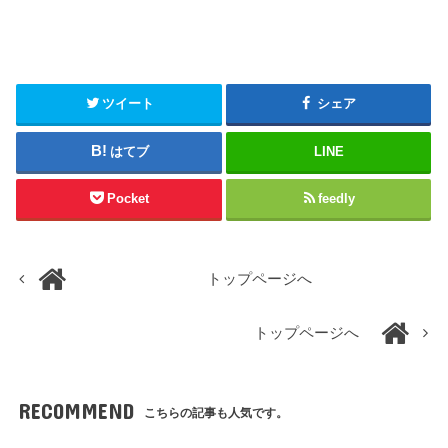
ツイート
シェア
はてブ
LINE
Pocket
feedly
トップページへ
トップページへ
RECOMMEND
こちらの記事も人気です。