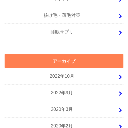
抜け毛・薄毛対策
睡眠サプリ
アーカイブ
2022年10月
2022年9月
2020年3月
2020年2月