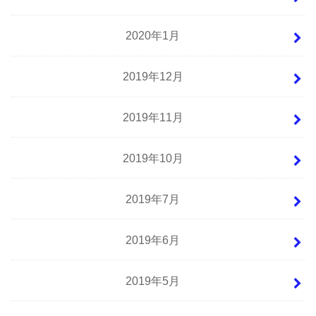
2020年1月
2019年12月
2019年11月
2019年10月
2019年7月
2019年6月
2019年5月