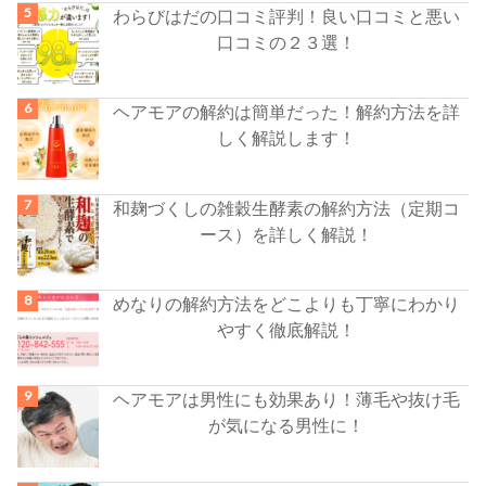
わらびはだの口コミ評判！良い口コミと悪い
口コミの２３選！
ヘアモアの解約は簡単だった！解約方法を詳
しく解説します！
和麹づくしの雑穀生酵素の解約方法（定期コ
ース）を詳しく解説！
めなりの解約方法をどこよりも丁寧にわかり
やすく徹底解説！
ヘアモアは男性にも効果あり！薄毛や抜け毛
が気になる男性に！