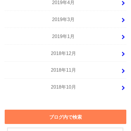
2019年4月
2019年3月
2019年1月
2018年12月
2018年11月
2018年10月
ブログ内で検索