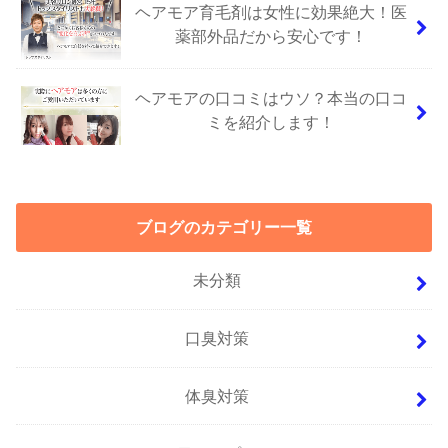
ヘアモア育毛剤は女性に効果絶大！医
薬部外品だから安心です！
ヘアモアの口コミはウソ？本当の口コ
ミを紹介します！
ブログのカテゴリー一覧
未分類
口臭対策
体臭対策