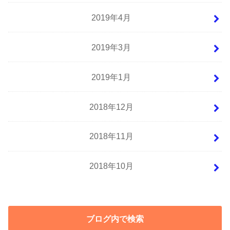
2019年4月
2019年3月
2019年1月
2018年12月
2018年11月
2018年10月
ブログ内で検索