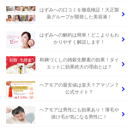
はずみへの口コミを徹底検証！大正製
薬グループが開発した美容液！
はずみへの解約は簡単！どこよりもわ
かりやすく解説します！
和麹づくしの雑穀生酵素の効果！ダイ
エットに効果絶大の理由とは？
ヘアモアの最安値は楽天？アマゾン？
公式サイト？
ヘアモアは男性にも効果あり！薄毛や
抜け毛が気になる男性に！