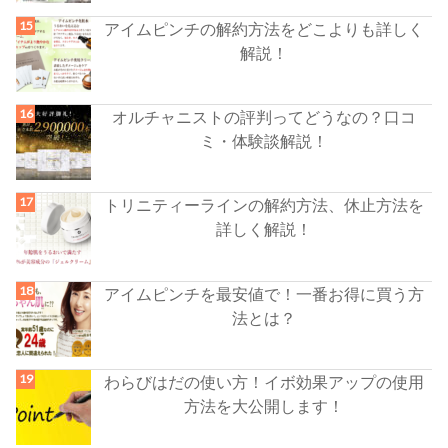
アイムピンチの解約方法をどこよりも詳しく
解説！
オルチャニストの評判ってどうなの？口コ
ミ・体験談解説！
トリニティーラインの解約方法、休止方法を
詳しく解説！
アイムピンチを最安値で！一番お得に買う方
法とは？
わらびはだの使い方！イボ効果アップの使用
方法を大公開します！