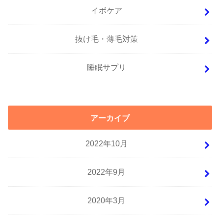
イボケア
抜け毛・薄毛対策
睡眠サプリ
アーカイブ
2022年10月
2022年9月
2020年3月