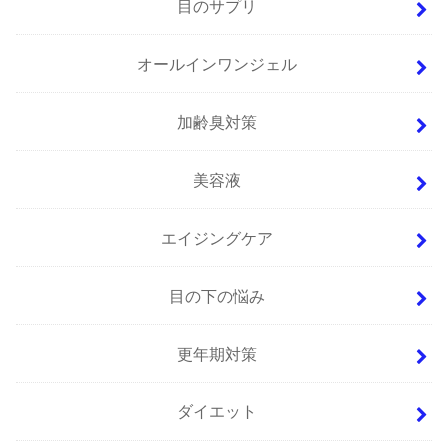
目のサプリ
オールインワンジェル
加齢臭対策
美容液
エイジングケア
目の下の悩み
更年期対策
ダイエット