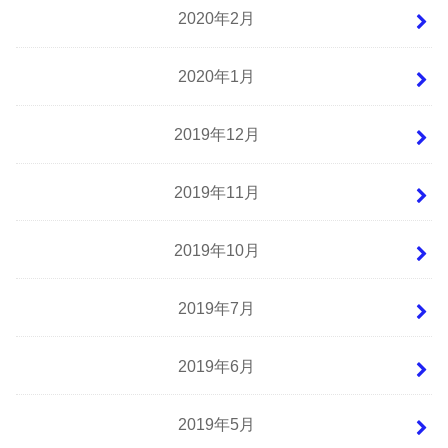
2020年2月
2020年1月
2019年12月
2019年11月
2019年10月
2019年7月
2019年6月
2019年5月