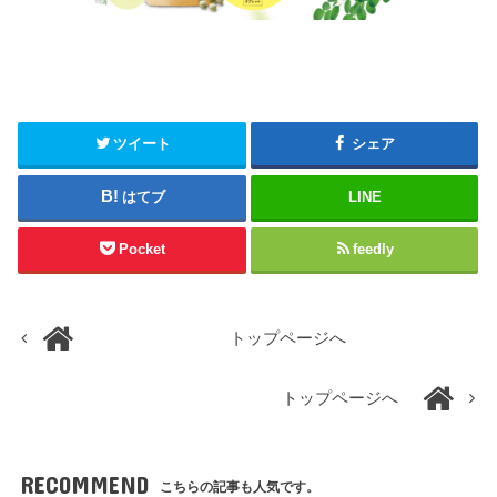
ツイート
シェア
はてブ
LINE
Pocket
feedly
トップページへ
トップページへ
RECOMMEND
こちらの記事も人気です。