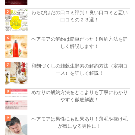
わらびはだの口コミ評判！良い口コミと悪い
口コミの２３選！
ヘアモアの解約は簡単だった！解約方法を詳
しく解説します！
和麹づくしの雑穀生酵素の解約方法（定期コ
ース）を詳しく解説！
めなりの解約方法をどこよりも丁寧にわかり
やすく徹底解説！
ヘアモアは男性にも効果あり！薄毛や抜け毛
が気になる男性に！