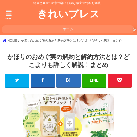
綺麗と健康の最新情報！お得な最安値情報も満載！
きれいプレス
menu
ホーム
HOME
かほりのおめぐ実の解約と解約方法とは？どこよりも詳しく解説！まとめ
かほりのおめぐ実の解約と解約方法とは？ど
こよりも詳しく解説！まとめ
LINE