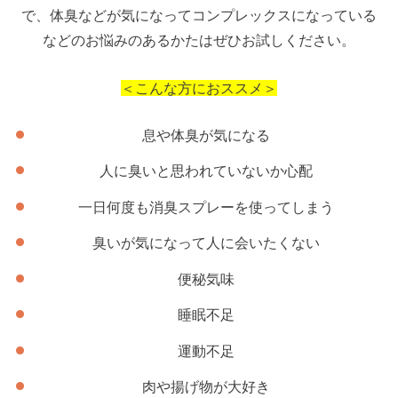
で、体臭などが気になってコンプレックスになっている
などのお悩みのあるかたはぜひお試しください。
＜こんな方におススメ＞
息や体臭が気になる
人に臭いと思われていないか心配
一日何度も消臭スプレーを使ってしまう
臭いが気になって人に会いたくない
便秘気味
睡眠不足
運動不足
肉や揚げ物が大好き