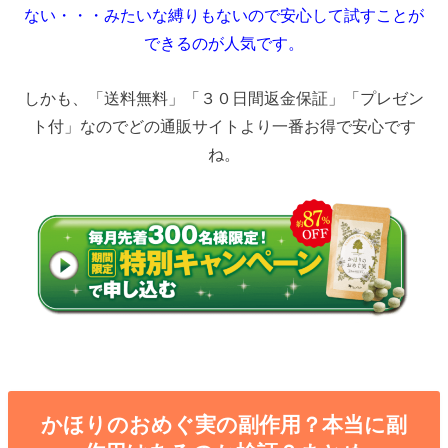
ない・・・みたいな縛りもないので安心して試すことが
できるのが人気です。
しかも、「送料無料」「３０日間返金保証」「プレゼン
ト付」なのでどの通販サイトより一番お得で安心です
ね。
かほりのおめぐ実の副作用？本当に副