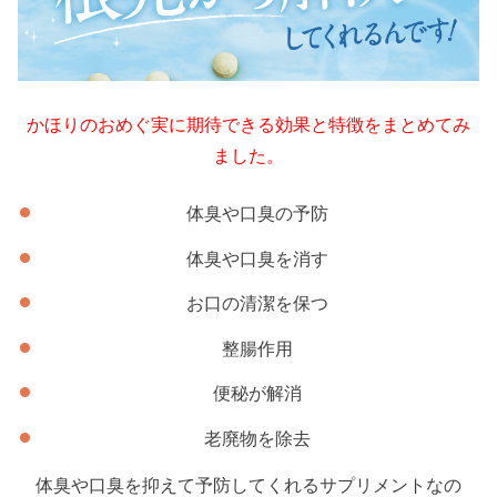
かほりのおめぐ実に期待できる効果と特徴をまとめてみ
ました。
体臭や口臭の予防
体臭や口臭を消す
お口の清潔を保つ
整腸作用
便秘が解消
老廃物を除去
体臭や口臭を抑えて予防してくれるサプリメントなの