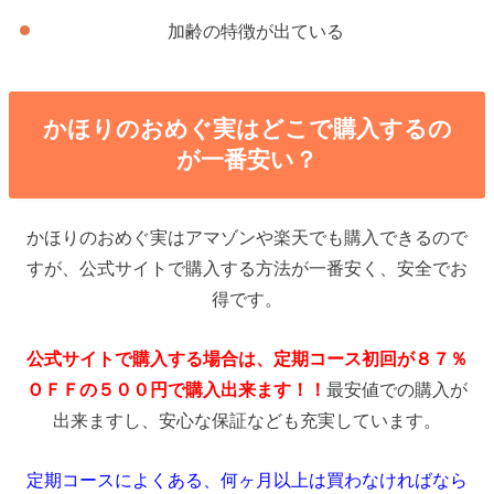
加齢の特徴が出ている
かほりのおめぐ実はどこで購入するの
が一番安い？
かほりのおめぐ実はアマゾンや楽天でも購入できるので
すが、公式サイトで購入する方法が一番安く、安全でお
得です。
公式サイトで購入する場合は、定期コース初回が８７％
ＯＦＦの５００円で購入出来ます！！
最安値での購入が
出来ますし、安心な保証なども充実しています。
定期コースによくある、何ヶ月以上は買わなければなら