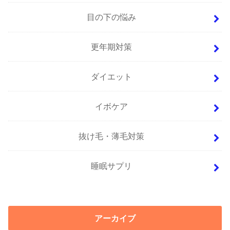
目の下の悩み
更年期対策
ダイエット
イボケア
抜け毛・薄毛対策
睡眠サプリ
アーカイブ