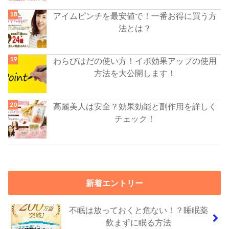
アイムピンチを最安値で！一番お得に買う方
法とは？
わらびはだの使い方！イボ効果アップの使用
方法を大公開します！
高麗美人は安全？効果効能と副作用を詳しく
チェック！
新着エントリー
不眠は放っておくと危ない！？睡眠薬
飲まずに眠る方法