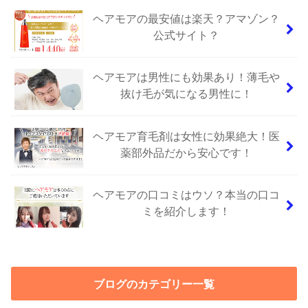
ヘアモアの最安値は楽天？アマゾン？
公式サイト？
ヘアモアは男性にも効果あり！薄毛や
抜け毛が気になる男性に！
ヘアモア育毛剤は女性に効果絶大！医
薬部外品だから安心です！
ヘアモアの口コミはウソ？本当の口コ
ミを紹介します！
ブログのカテゴリー一覧