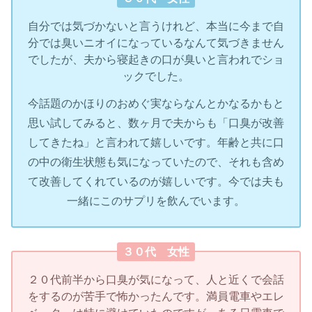
自分では気づかないと言うけれど、本当に今まで自
分では臭いニオイになっているなんて気づきません
でしたが、夫から寝起きの口が臭いと言われでショ
ックでした。
今話題のかほりのおめぐ実ならなんとかなるかもと
思い試してみると、数ヶ月で夫からも「口臭が改善
してきたね」と言われて嬉しいです。年齢と共に口
の中の衛生状態も気になっていたので、それも含め
て改善してくれているのが嬉しいです。今では夫も
一緒にこのサプリを飲んでいます。
３０代 女性
２０代前半から口臭が気になって、人と近くで会話
をするのが苦手で怖かったんです。満員電車やエレ