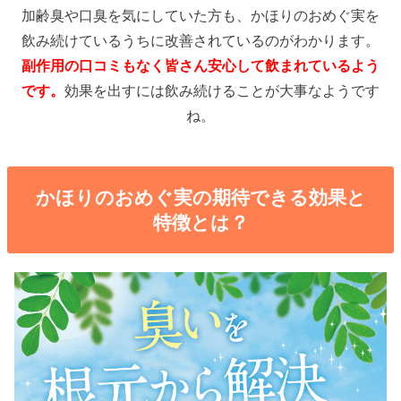
加齢臭や口臭を気にしていた方も、かほりのおめぐ実を
飲み続けているうちに改善されているのがわかります。
副作用の口コミもなく皆さん安心して飲まれているよう
です。
効果を出すには飲み続けることが大事なようです
ね。
かほりのおめぐ実の期待できる効果と
特徴とは？