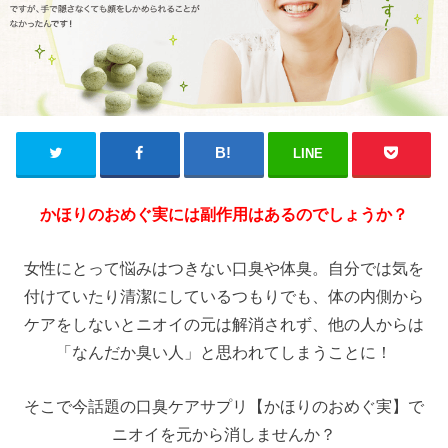
LINE
かほりのおめぐ実には副作用はあるのでしょうか？
女性にとって悩みはつきない口臭や体臭。自分では気を
付けていたり清潔にしているつもりでも、体の内側から
ケアをしないとニオイの元は解消されず、他の人からは
「なんだか臭い人」と思われてしまうことに！
そこで今話題の口臭ケアサプリ【かほりのおめぐ実】で
ニオイを元から消しませんか？