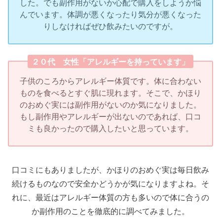
した。でも副作用がないか心配で購入をしようか悩
んでいます。体調が悪くなったり気分が悪くなった
りしなければぜひ飲みたいのですが。
２０代 女性「アレルギーを持っています」
子供のころからアレルギー体質です。体に合わない
ものを食べるとすぐ肌に現れます。そこで、かほり
のおめぐ実には副作用がないのか気になりました。
もし副作用やアレルギーが出ないのであれば、口コ
ミも良かったので購入したいと思っています。
口コミにもありましたが、かほりのおめぐ実は毎日飲み
続けるものなので安全かどうかが気になりますよね。そ
れに、最近はアレルギー体質の方も多いので体に合うの
か副作用のことを徹底的に調べてみました。