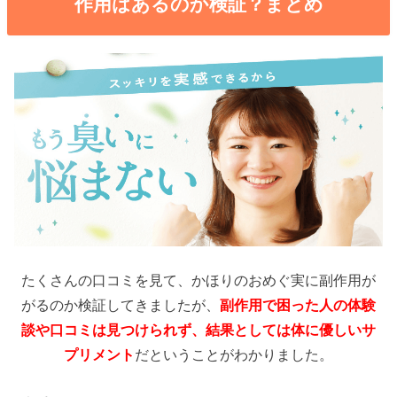
作用はあるのか検証？まとめ
たくさんの口コミを見て、かほりのおめぐ実に副作用が
がるのか検証してきましたが、
副作用で困った人の体験
談や口コミは見つけられず、結果としては体に優しいサ
プリメント
だということがわかりました。