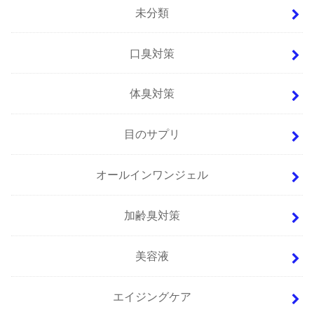
未分類
口臭対策
体臭対策
目のサプリ
オールインワンジェル
加齢臭対策
美容液
エイジングケア