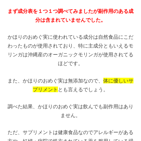
まず成分表を１つ１つ調べてみましたが副作用のある成
分は含まれていませんでした。
かほりのおめぐ実に使われている成分は自然食品にこだ
わったものが使用されており、特に主成分ともいえるモ
リンガは沖縄産のオーガニックモリンガが使用されてる
ほどです。
また、かほりのおめぐ実は無添加なので、
体に優しいサ
プリメント
とも言えるでしょう。
調べた結果、かほりのおめぐ実は飲んでも副作用はあり
ません。
ただ、サプリメントは健康食品なのでアレルギーがある