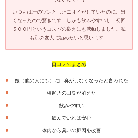
いつもは汗のツンとしたニオイがしていたのに、無
くなったので驚きです！しかも飲みやすいし、初回
５００円というコスパの良さにも感動しました。私
も別の友人に勧めたいと思います。
口コミのまとめ
娘（他の人にも）に口臭がしなくなったと言われた
寝起きの口臭が消えた
飲みやすい
飲んでいれば安心
体内から臭いの原因を改善