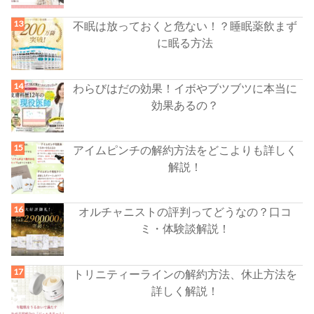
不眠は放っておくと危ない！？睡眠薬飲まず
に眠る方法
わらびはだの効果！イボやブツブツに本当に
効果あるの？
アイムピンチの解約方法をどこよりも詳しく
解説！
オルチャニストの評判ってどうなの？口コ
ミ・体験談解説！
トリニティーラインの解約方法、休止方法を
詳しく解説！