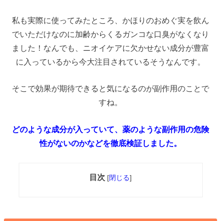
私も実際に使ってみたところ、かほりのおめぐ実を飲ん
でいただけなのに加齢からくるガンコな口臭がなくなり
ました！なんでも、ニオイケアに欠かせない成分が豊富
に入っているから今大注目されているそうなんです。
そこで効果が期待できると気になるのが副作用のことで
すね。
どのような成分が入っていて、薬のような副作用の危険
性がないのかなどを徹底検証しました。
目次
[
閉じる
]