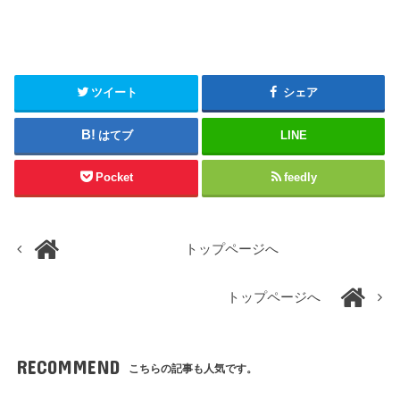
ツイート
シェア
はてブ
LINE
Pocket
feedly
トップページへ
トップページへ
RECOMMEND
こちらの記事も人気です。