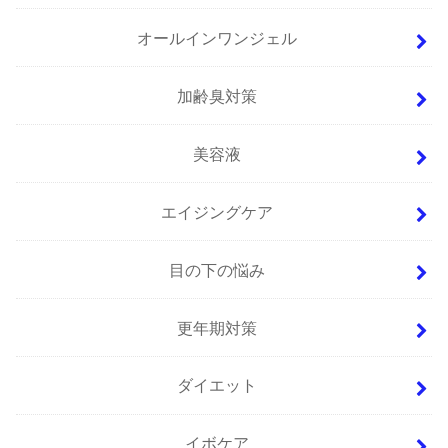
オールインワンジェル
加齢臭対策
美容液
エイジングケア
目の下の悩み
更年期対策
ダイエット
イボケア