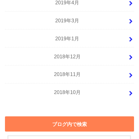
2019年4月
2019年3月
2019年1月
2018年12月
2018年11月
2018年10月
ブログ内で検索