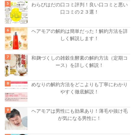
わらびはだの口コミ評判！良い口コミと悪い
口コミの２３選！
ヘアモアの解約は簡単だった！解約方法を詳
しく解説します！
和麹づくしの雑穀生酵素の解約方法（定期コ
ース）を詳しく解説！
めなりの解約方法をどこよりも丁寧にわかり
やすく徹底解説！
ヘアモアは男性にも効果あり！薄毛や抜け毛
が気になる男性に！