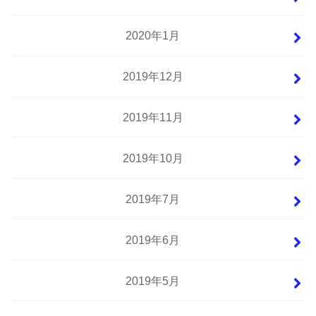
2020年1月
2019年12月
2019年11月
2019年10月
2019年7月
2019年6月
2019年5月