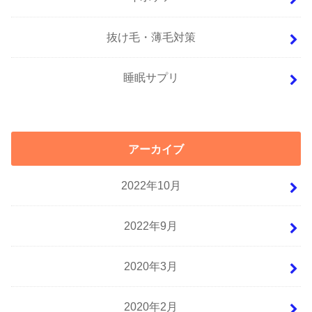
抜け毛・薄毛対策
睡眠サプリ
アーカイブ
2022年10月
2022年9月
2020年3月
2020年2月