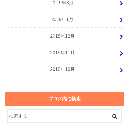
2019年3月
2019年1月
2018年12月
2018年11月
2018年10月
ブログ内で検索