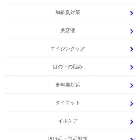
加齢臭対策
美容液
エイジングケア
目の下の悩み
更年期対策
ダイエット
イボケア
抜け毛・薄毛対策