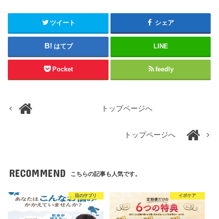
ツイート
シェア
はてブ
LINE
Pocket
feedly
トップページへ
トップページへ
RECOMMEND
こちらの記事も人気です。
目のサプリ
イボケア