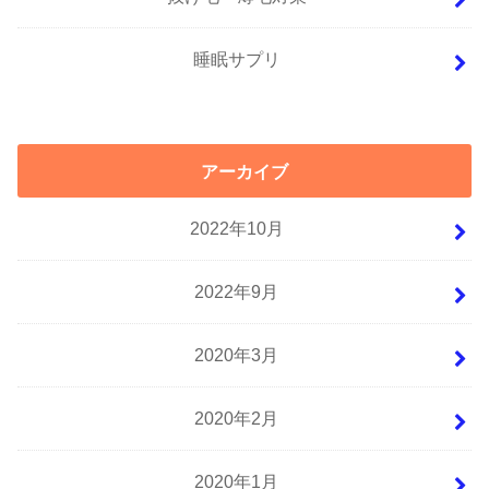
睡眠サプリ
アーカイブ
2022年10月
2022年9月
2020年3月
2020年2月
2020年1月