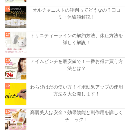
オルチャニストの評判ってどうなの？口コ
ミ・体験談解説！
トリニティーラインの解約方法、休止方法を
詳しく解説！
アイムピンチを最安値で！一番お得に買う方
法とは？
わらびはだの使い方！イボ効果アップの使用
方法を大公開します！
高麗美人は安全？効果効能と副作用を詳しく
チェック！