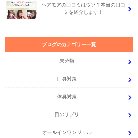
ヘアモアの口コミはウソ？本当の口コ
ミを紹介します！
ブログのカテゴリー一覧
未分類
口臭対策
体臭対策
目のサプリ
オールインワンジェル