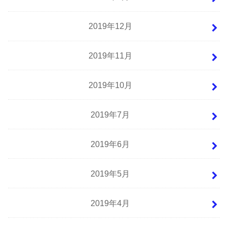
2019年12月
2019年11月
2019年10月
2019年7月
2019年6月
2019年5月
2019年4月