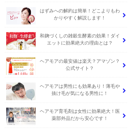
はずみへの解約は簡単！どこよりもわ
かりやすく解説します！
和麹づくしの雑穀生酵素の効果！ダイ
エットに効果絶大の理由とは？
ヘアモアの最安値は楽天？アマゾン？
公式サイト？
ヘアモアは男性にも効果あり！薄毛や
抜け毛が気になる男性に！
ヘアモア育毛剤は女性に効果絶大！医
薬部外品だから安心です！