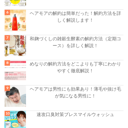
ヘアモアの解約は簡単だった！解約方法を詳
しく解説します！
和麹づくしの雑穀生酵素の解約方法（定期コ
ース）を詳しく解説！
めなりの解約方法をどこよりも丁寧にわかり
やすく徹底解説！
ヘアモアは男性にも効果あり！薄毛や抜け毛
が気になる男性に！
速攻口臭対策ブレスマイルウォッシュ