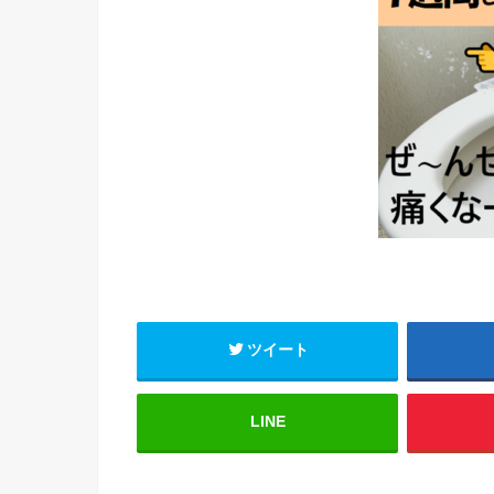
ツイート
LINE