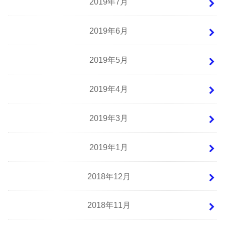
2019年7月
2019年6月
2019年5月
2019年4月
2019年3月
2019年1月
2018年12月
2018年11月