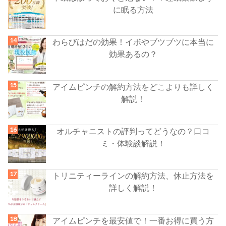
に眠る方法
わらびはだの効果！イボやブツブツに本当に
効果あるの？
アイムピンチの解約方法をどこよりも詳しく
解説！
オルチャニストの評判ってどうなの？口コ
ミ・体験談解説！
トリニティーラインの解約方法、休止方法を
詳しく解説！
アイムピンチを最安値で！一番お得に買う方