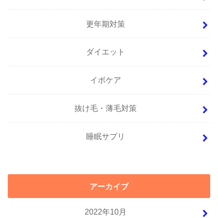
更年期対策
ダイエット
イボケア
抜け毛・薄毛対策
睡眠サプリ
アーカイブ
2022年10月