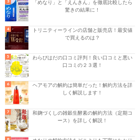
「めなり」と「えんきん」を徹底比較したら
驚きの結果に！
トリニティーラインの店舗と販売店！最安値
で買えるのは？
わらびはだの口コミ評判！良い口コミと悪い
口コミの２３選！
ヘアモアの解約は簡単だった！解約方法を詳
しく解説します！
和麹づくしの雑穀生酵素の解約方法（定期コ
ース）を詳しく解説！