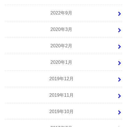
2022年9月
2020年3月
2020年2月
2020年1月
2019年12月
2019年11月
2019年10月