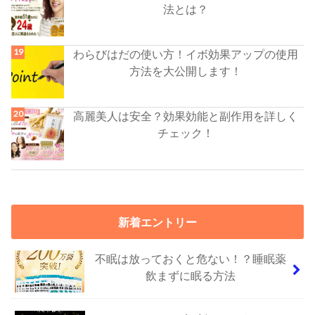
法とは？
わらびはだの使い方！イボ効果アップの使用
方法を大公開します！
高麗美人は安全？効果効能と副作用を詳しく
チェック！
新着エントリー
不眠は放っておくと危ない！？睡眠薬
飲まずに眠る方法