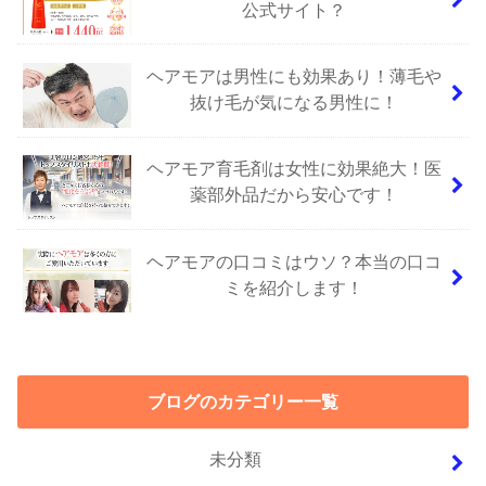
公式サイト？
ヘアモアは男性にも効果あり！薄毛や
抜け毛が気になる男性に！
ヘアモア育毛剤は女性に効果絶大！医
薬部外品だから安心です！
ヘアモアの口コミはウソ？本当の口コ
ミを紹介します！
ブログのカテゴリー一覧
未分類