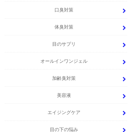
口臭対策
体臭対策
目のサプリ
オールインワンジェル
加齢臭対策
美容液
エイジングケア
目の下の悩み