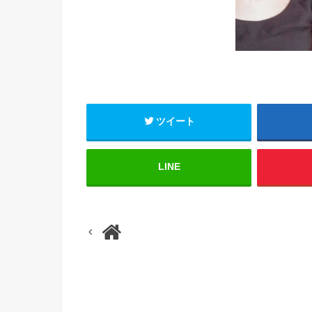
ツイート
LINE