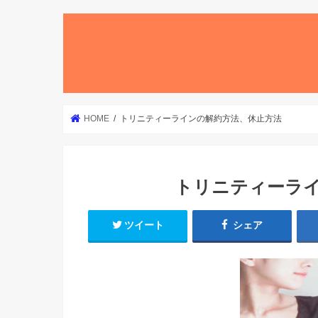
HOME
トリニティーラインの解約方法、休止方法
トリニティーラ
ツイート
シェア