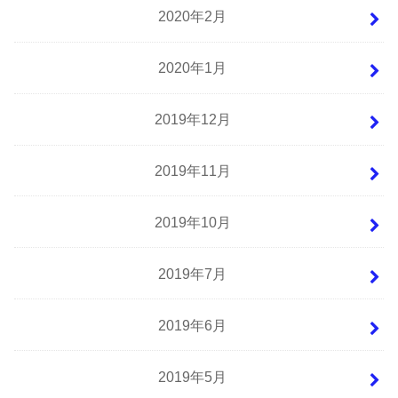
2020年2月
2020年1月
2019年12月
2019年11月
2019年10月
2019年7月
2019年6月
2019年5月