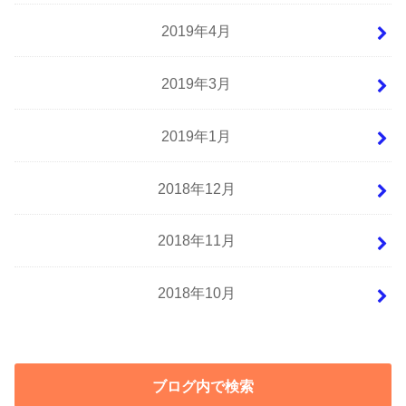
2019年4月
2019年3月
2019年1月
2018年12月
2018年11月
2018年10月
ブログ内で検索