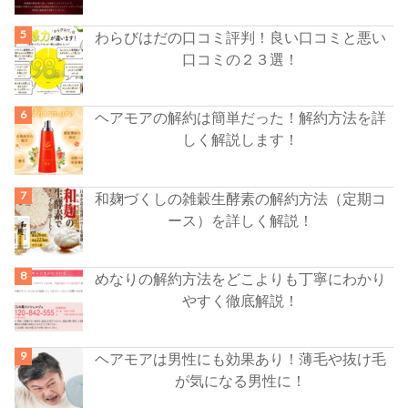
わらびはだの口コミ評判！良い口コミと悪い
口コミの２３選！
ヘアモアの解約は簡単だった！解約方法を詳
しく解説します！
和麹づくしの雑穀生酵素の解約方法（定期コ
ース）を詳しく解説！
めなりの解約方法をどこよりも丁寧にわかり
やすく徹底解説！
ヘアモアは男性にも効果あり！薄毛や抜け毛
が気になる男性に！