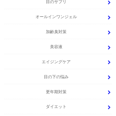
目のサプリ
オールインワンジェル
加齢臭対策
美容液
エイジングケア
目の下の悩み
更年期対策
ダイエット