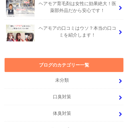
ヘアモア育毛剤は女性に効果絶大！医
薬部外品だから安心です！
ヘアモアの口コミはウソ？本当の口コ
ミを紹介します！
ブログのカテゴリー一覧
未分類
口臭対策
体臭対策