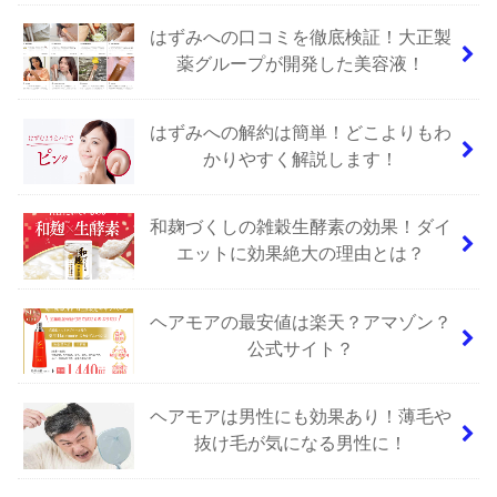
はずみへの口コミを徹底検証！大正製
薬グループが開発した美容液！
はずみへの解約は簡単！どこよりもわ
かりやすく解説します！
和麹づくしの雑穀生酵素の効果！ダイ
エットに効果絶大の理由とは？
ヘアモアの最安値は楽天？アマゾン？
公式サイト？
ヘアモアは男性にも効果あり！薄毛や
抜け毛が気になる男性に！