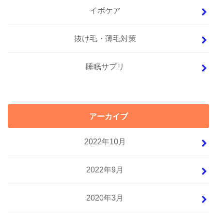
イボケア
抜け毛・薄毛対策
睡眠サプリ
アーカイブ
2022年10月
2022年9月
2020年3月