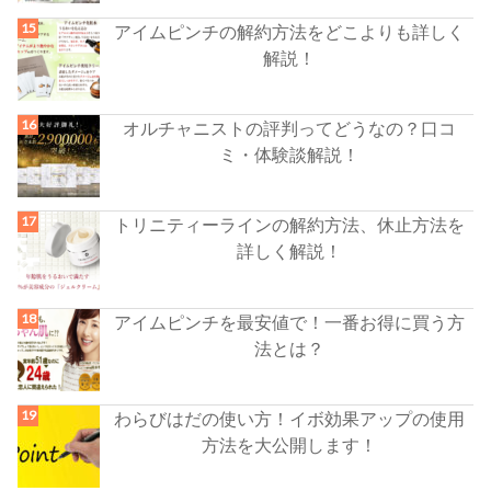
アイムピンチの解約方法をどこよりも詳しく
解説！
オルチャニストの評判ってどうなの？口コ
ミ・体験談解説！
トリニティーラインの解約方法、休止方法を
詳しく解説！
アイムピンチを最安値で！一番お得に買う方
法とは？
わらびはだの使い方！イボ効果アップの使用
方法を大公開します！