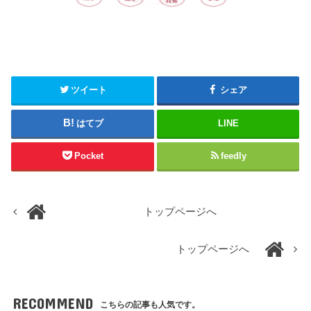
ツイート
シェア
はてブ
LINE
Pocket
feedly
トップページへ
トップページへ
RECOMMEND
こちらの記事も人気です。