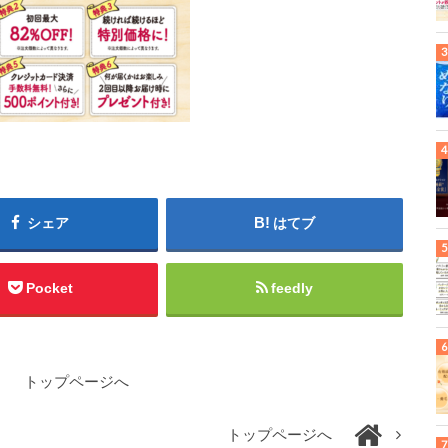
シェア
はてブ
Pocket
feedly
トップページへ
トップページへ