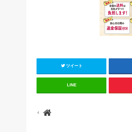
ツイート
LINE