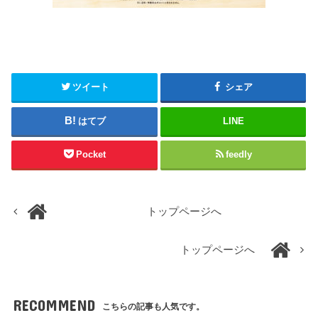
ツイート
シェア
はてブ
LINE
Pocket
feedly
トップページへ
トップページへ
RECOMMEND
こちらの記事も人気です。