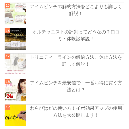
アイムピンチの解約方法をどこよりも詳しく
解説！
オルチャニストの評判ってどうなの？口コ
ミ・体験談解説！
トリニティーラインの解約方法、休止方法を
詳しく解説！
アイムピンチを最安値で！一番お得に買う方
法とは？
わらびはだの使い方！イボ効果アップの使用
方法を大公開します！