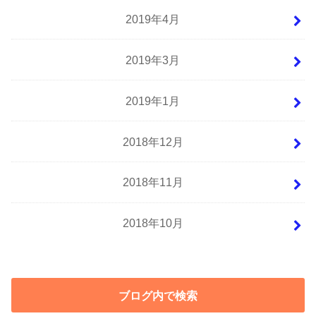
2019年4月
2019年3月
2019年1月
2018年12月
2018年11月
2018年10月
ブログ内で検索