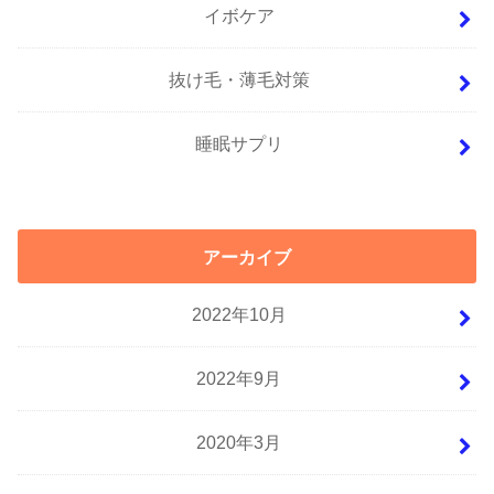
イボケア
抜け毛・薄毛対策
睡眠サプリ
アーカイブ
2022年10月
2022年9月
2020年3月