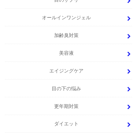
オールインワンジェル
加齢臭対策
美容液
エイジングケア
目の下の悩み
更年期対策
ダイエット