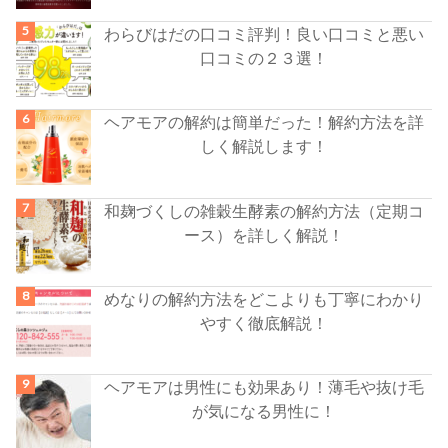
わらびはだの口コミ評判！良い口コミと悪い
口コミの２３選！
ヘアモアの解約は簡単だった！解約方法を詳
しく解説します！
和麹づくしの雑穀生酵素の解約方法（定期コ
ース）を詳しく解説！
めなりの解約方法をどこよりも丁寧にわかり
やすく徹底解説！
ヘアモアは男性にも効果あり！薄毛や抜け毛
が気になる男性に！