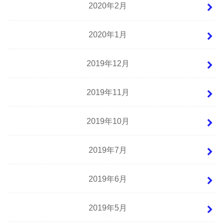
2020年2月
2020年1月
2019年12月
2019年11月
2019年10月
2019年7月
2019年6月
2019年5月