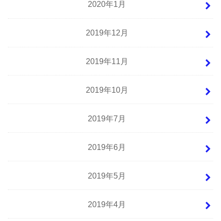
2020年1月
2019年12月
2019年11月
2019年10月
2019年7月
2019年6月
2019年5月
2019年4月