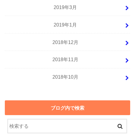
2019年3月
2019年1月
2018年12月
2018年11月
2018年10月
ブログ内で検索