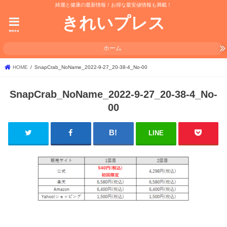
綺麗と健康の最新情報！お得な最安値情報も満載！
きれいプレス
menu
ホーム
HOME
SnapCrab_NoName_2022-9-27_20-38-4_No-00
SnapCrab_NoName_2022-9-27_20-38-4_No-
00
LINE