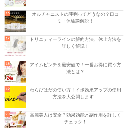
オルチャニストの評判ってどうなの？口コ
ミ・体験談解説！
トリニティーラインの解約方法、休止方法を
詳しく解説！
アイムピンチを最安値で！一番お得に買う方
法とは？
わらびはだの使い方！イボ効果アップの使用
方法を大公開します！
高麗美人は安全？効果効能と副作用を詳しく
チェック！