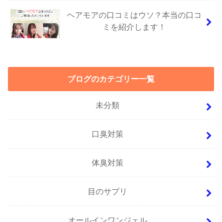
ヘアモアの口コミはウソ？本当の口コ
ミを紹介します！
ブログのカテゴリー一覧
未分類
口臭対策
体臭対策
目のサプリ
オールインワンジェル