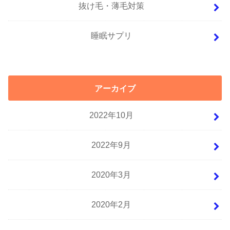
抜け毛・薄毛対策
睡眠サプリ
アーカイブ
2022年10月
2022年9月
2020年3月
2020年2月