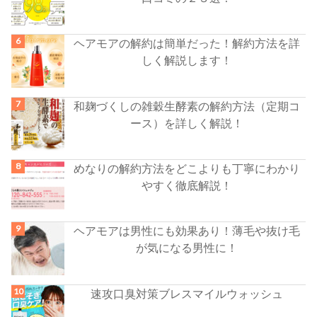
ヘアモアの解約は簡単だった！解約方法を詳
しく解説します！
和麹づくしの雑穀生酵素の解約方法（定期コ
ース）を詳しく解説！
めなりの解約方法をどこよりも丁寧にわかり
やすく徹底解説！
ヘアモアは男性にも効果あり！薄毛や抜け毛
が気になる男性に！
速攻口臭対策ブレスマイルウォッシュ