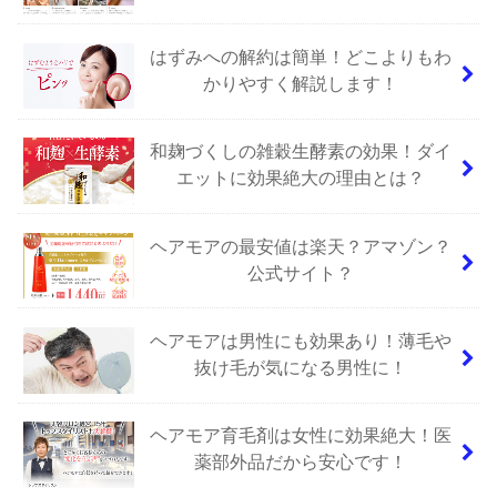
はずみへの解約は簡単！どこよりもわ
かりやすく解説します！
和麹づくしの雑穀生酵素の効果！ダイ
エットに効果絶大の理由とは？
ヘアモアの最安値は楽天？アマゾン？
公式サイト？
ヘアモアは男性にも効果あり！薄毛や
抜け毛が気になる男性に！
ヘアモア育毛剤は女性に効果絶大！医
薬部外品だから安心です！