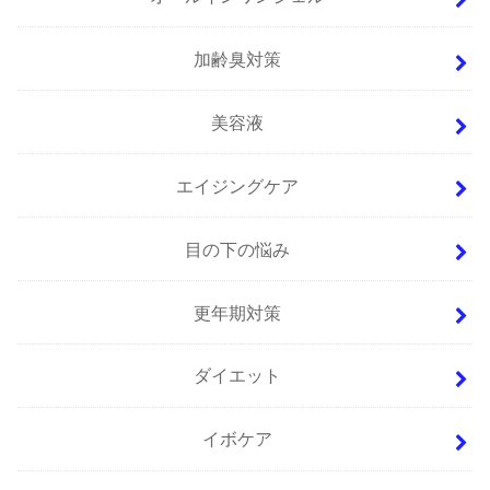
加齢臭対策
美容液
エイジングケア
目の下の悩み
更年期対策
ダイエット
イボケア