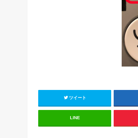
ツイート
LINE