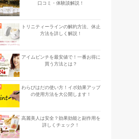
口コミ・体験談解説！
トリニティーラインの解約方法、休止
方法を詳しく解説！
アイムピンチを最安値で！一番お得に
買う方法とは？
わらびはだの使い方！イボ効果アップ
の使用方法を大公開します！
高麗美人は安全？効果効能と副作用を
詳しくチェック！