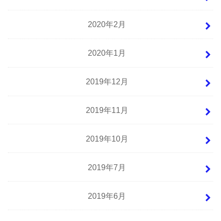
2020年2月
2020年1月
2019年12月
2019年11月
2019年10月
2019年7月
2019年6月