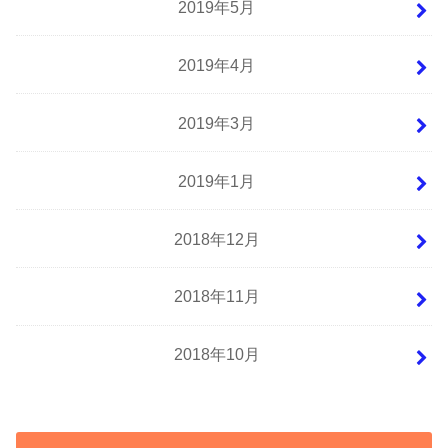
2019年5月
2019年4月
2019年3月
2019年1月
2018年12月
2018年11月
2018年10月