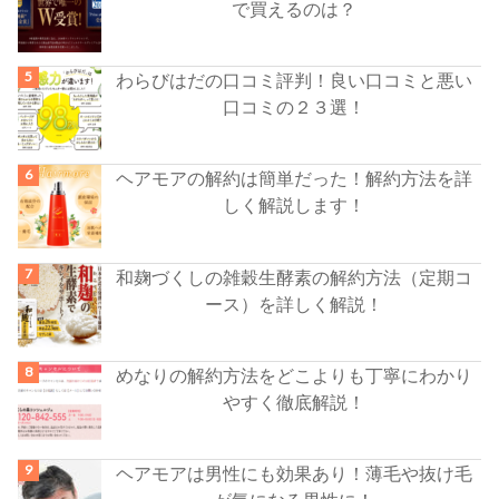
で買えるのは？
わらびはだの口コミ評判！良い口コミと悪い
口コミの２３選！
ヘアモアの解約は簡単だった！解約方法を詳
しく解説します！
和麹づくしの雑穀生酵素の解約方法（定期コ
ース）を詳しく解説！
めなりの解約方法をどこよりも丁寧にわかり
やすく徹底解説！
ヘアモアは男性にも効果あり！薄毛や抜け毛