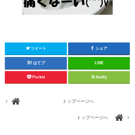
ツイート
シェア
はてブ
LINE
Pocket
feedly
トップページへ
トップページへ