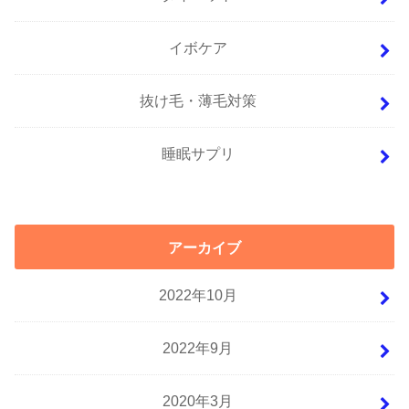
イボケア
抜け毛・薄毛対策
睡眠サプリ
アーカイブ
2022年10月
2022年9月
2020年3月