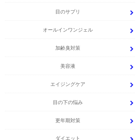
目のサプリ
オールインワンジェル
加齢臭対策
美容液
エイジングケア
目の下の悩み
更年期対策
ダイエット