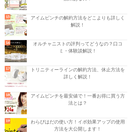
アイムピンチの解約方法をどこよりも詳しく
解説！
オルチャニストの評判ってどうなの？口コ
ミ・体験談解説！
トリニティーラインの解約方法、休止方法を
詳しく解説！
アイムピンチを最安値で！一番お得に買う方
法とは？
わらびはだの使い方！イボ効果アップの使用
方法を大公開します！