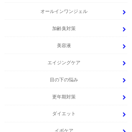
オールインワンジェル
加齢臭対策
美容液
エイジングケア
目の下の悩み
更年期対策
ダイエット
イボケア