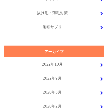
抜け毛・薄毛対策
睡眠サプリ
アーカイブ
2022年10月
2022年9月
2020年3月
2020年2月