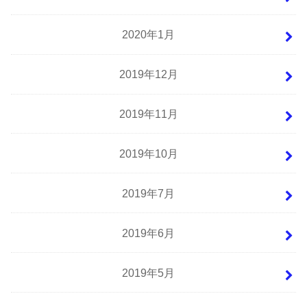
2020年1月
2019年12月
2019年11月
2019年10月
2019年7月
2019年6月
2019年5月