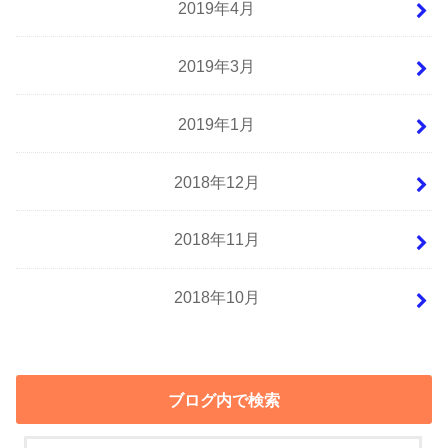
2019年4月
2019年3月
2019年1月
2018年12月
2018年11月
2018年10月
ブログ内で検索