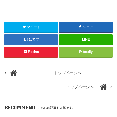
ツイート
シェア
はてブ
LINE
Pocket
feedly
トップページへ
トップページへ
RECOMMEND
こちらの記事も人気です。