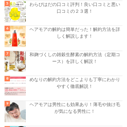
わらびはだの口コミ評判！良い口コミと悪い
口コミの２３選！
ヘアモアの解約は簡単だった！解約方法を詳
しく解説します！
和麹づくしの雑穀生酵素の解約方法（定期コ
ース）を詳しく解説！
めなりの解約方法をどこよりも丁寧にわかり
やすく徹底解説！
ヘアモアは男性にも効果あり！薄毛や抜け毛
が気になる男性に！